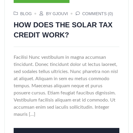
BLOG
BY GJOUVI
COMMENTS (0)
HOW DOES THE SOLAR TAX
CREDIT WORK?
Facilisi Nunc vestibulum in magna accumsan
tincidunt. Donec tincidunt dolor ut lectus laoreet,
sed sodales tellus ultricies. Nunc pharetra non nisl
at aliquet. Aliquam in sem eu metus commodo
tempus. Maecenas aliquam neque et purus
posuere cursus. Etiam feugiat faucibus dignissim.
Vestibulum facilisis aliquam erat id commodo. Ut
accumsan enim sed iaculis sollicitudin. Integer
mauris […]