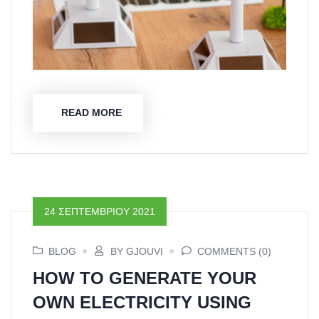
READ MORE
24 ΣΕΠΤΕΜΒΡΊΟΥ 2021
BLOG
BY GJOUVI
COMMENTS (0)
HOW TO GENERATE YOUR
OWN ELECTRICITY USING