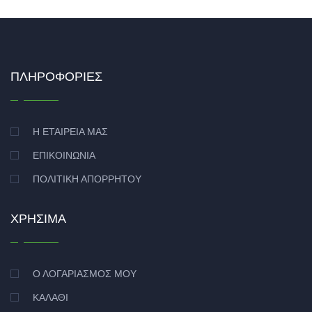
ΠΛΗΡΟΦΟΡΊΕΣ
Η ΕΤΑΙΡΕΊΑ ΜΑΣ
ΕΠΙΚΟΙΝΩΝΊΑ
ΠΟΛΙΤΙΚΉ ΑΠΟΡΡΉΤΟΥ
ΧΡΉΣΙΜΑ
Ο ΛΟΓΑΡΙΑΣΜΌΣ ΜΟΥ
ΚΑΛΆΘΙ