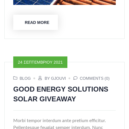
READ MORE
24 ΣΕΠΤΕΜΒΡΊΟΥ 2021
BLOG
BY GJOUVI
COMMENTS (0)
GOOD ENERGY SOLUTIONS
SOLAR GIVEAWAY
Morbi tempor interdum ante pretium efficitur.
Pellentesque feugiat semper interdum. Nunc