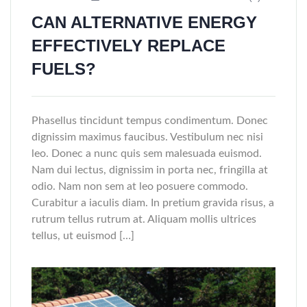
CAN ALTERNATIVE ENERGY
EFFECTIVELY REPLACE
FUELS?
Phasellus tincidunt tempus condimentum. Donec
dignissim maximus faucibus. Vestibulum nec nisi
leo. Donec a nunc quis sem malesuada euismod.
Nam dui lectus, dignissim in porta nec, fringilla at
odio. Nam non sem at leo posuere commodo.
Curabitur a iaculis diam. In pretium gravida risus, a
rutrum tellus rutrum at. Aliquam mollis ultrices
tellus, ut euismod […]