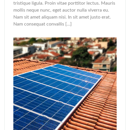
tristique ligula. Proin vitae porttitor lectus. Mauris
mollis neque nunc, eget auctor nulla viverra eu.
Nam sit amet aliquam nisi. In sit amet justo erat.
Nam consequat convallis […]