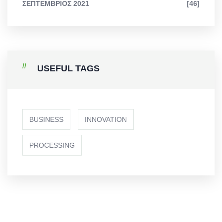
ΣΕΠΤΈΜΒΡΙΟΣ 2021
[46]
USEFUL TAGS
BUSINESS
INNOVATION
PROCESSING