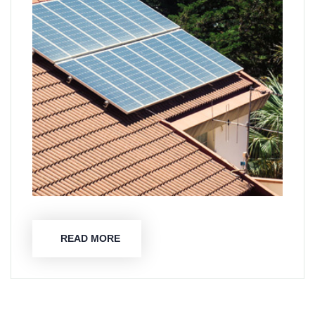
READ MORE