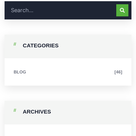
CATEGORIES
BLOG
[46]
ARCHIVES