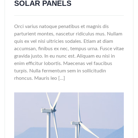
SOLAR PANELS
Orci varius natoque penatibus et magnis dis
parturient montes, nascetur ridiculus mus. Nullam
quis ex vel nisi ultricies sodales. Etiam at diam
accumsan, finibus ex nec, tempus urna. Fusce vitae
gravida justo. In eu nunc est. Aliquam eu nisi in
enim efficitur lobortis. Maecenas vel faucibus
turpis. Nulla fermentum sem in sollicitudin
rhoncus. Mauris leo […]