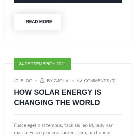
READ MORE
24 ΣΕΠΤΕΜΒΡΊΟΥ 2021
BLOG
BY GJOUVI
COMMENTS (0)
HOW SOLAR ENERGY IS
CHANGING THE WORLD
Fusce eget nisl tempus, facilisis leo id, pulvinar
massa. Fusce placerat laoreet sem, ut rhoncus