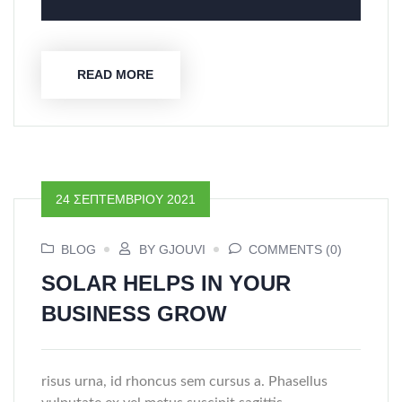
READ MORE
24 ΣΕΠΤΕΜΒΡΊΟΥ 2021
BLOG
BY GJOUVI
COMMENTS (0)
SOLAR HELPS IN YOUR
BUSINESS GROW
risus urna, id rhoncus sem cursus a. Phasellus