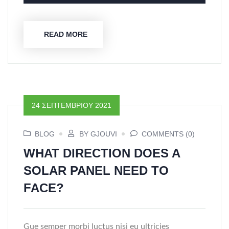
READ MORE
24 ΣΕΠΤΕΜΒΡΊΟΥ 2021
BLOG
BY GJOUVI
COMMENTS (0)
WHAT DIRECTION DOES A
SOLAR PANEL NEED TO
FACE?
Gue semper morbi luctus nisi eu ultricies