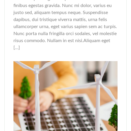
finibus egestas gravida. Nunc mi dolor, varius eu
justo sed, aliquam tempus neque. Suspendisse
dapibus, dui tristique viverra mattis, urna felis
ullamcorper urna, eget varius sapien sem ac turpis.
Nunc porta nulla fringilla orci sodales, vel molestie
risus commodo. Nullam in est nisi.Aliquam eget
[…]