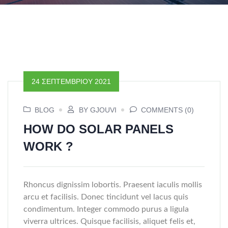
24 ΣΕΠΤΕΜΒΡΊΟΥ 2021
BLOG
BY GJOUVI
COMMENTS (0)
HOW DO SOLAR PANELS
WORK ?
Rhoncus dignissim lobortis. Praesent iaculis mollis
arcu et facilisis. Donec tincidunt vel lacus quis
condimentum. Integer commodo purus a ligula
viverra ultrices. Quisque facilisis, aliquet felis et,