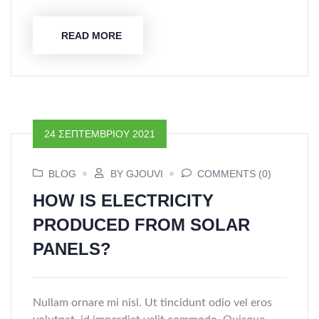
READ MORE
24 ΣΕΠΤΕΜΒΡΊΟΥ 2021
BLOG
BY GJOUVI
COMMENTS (0)
HOW IS ELECTRICITY
PRODUCED FROM SOLAR
PANELS?
Nullam ornare mi nisl. Ut tincidunt odio vel eros