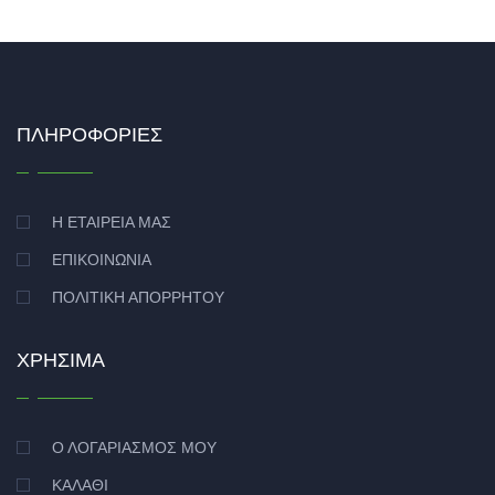
ΠΛΗΡΟΦΟΡΊΕΣ
Η ΕΤΑΙΡΕΊΑ ΜΑΣ
ΕΠΙΚΟΙΝΩΝΊΑ
ΠΟΛΙΤΙΚΉ ΑΠΟΡΡΉΤΟΥ
ΧΡΉΣΙΜΑ
Ο ΛΟΓΑΡΙΑΣΜΌΣ ΜΟΥ
ΚΑΛΆΘΙ