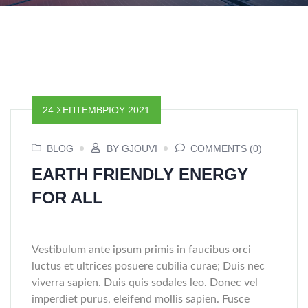
24 ΣΕΠΤΕΜΒΡΊΟΥ 2021
BLOG
BY GJOUVI
COMMENTS (0)
EARTH FRIENDLY ENERGY
FOR ALL
Vestibulum ante ipsum primis in faucibus orci
luctus et ultrices posuere cubilia curae; Duis nec
viverra sapien. Duis quis sodales leo. Donec vel
imperdiet purus, eleifend mollis sapien. Fusce