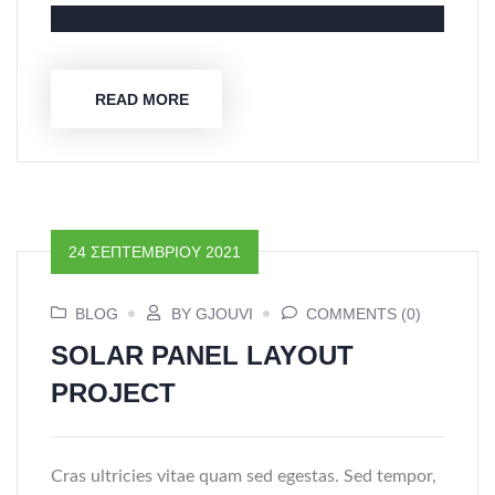
READ MORE
24 ΣΕΠΤΕΜΒΡΊΟΥ 2021
BLOG
BY GJOUVI
COMMENTS (0)
SOLAR PANEL LAYOUT
PROJECT
Cras ultricies vitae quam sed egestas. Sed tempor,