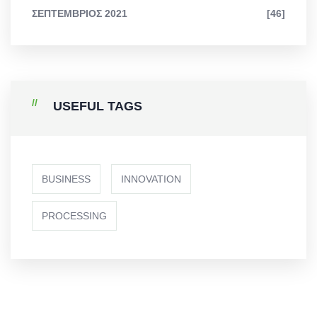
ΣΕΠΤΈΜΒΡΙΟΣ 2021
[46]
USEFUL TAGS
BUSINESS
INNOVATION
PROCESSING