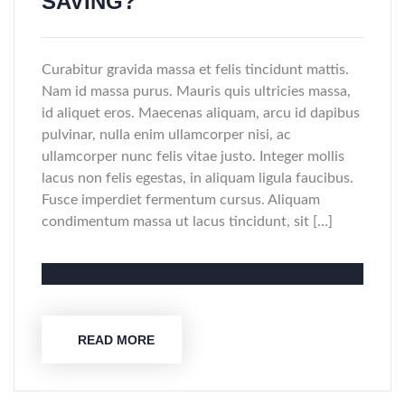
SAVING?
Curabitur gravida massa et felis tincidunt mattis.
Nam id massa purus. Mauris quis ultricies massa,
id aliquet eros. Maecenas aliquam, arcu id dapibus
pulvinar, nulla enim ullamcorper nisi, ac
ullamcorper nunc felis vitae justo. Integer mollis
lacus non felis egestas, in aliquam ligula faucibus.
Fusce imperdiet fermentum cursus. Aliquam
condimentum massa ut lacus tincidunt, sit […]
READ MORE