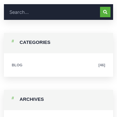
CATEGORIES
BLOG
[46]
ARCHIVES