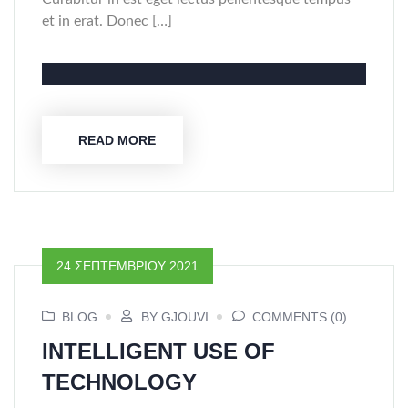
et in erat. Donec […]
READ MORE
24 ΣΕΠΤΕΜΒΡΊΟΥ 2021
BLOG
BY GJOUVI
COMMENTS (0)
INTELLIGENT USE OF
TECHNOLOGY