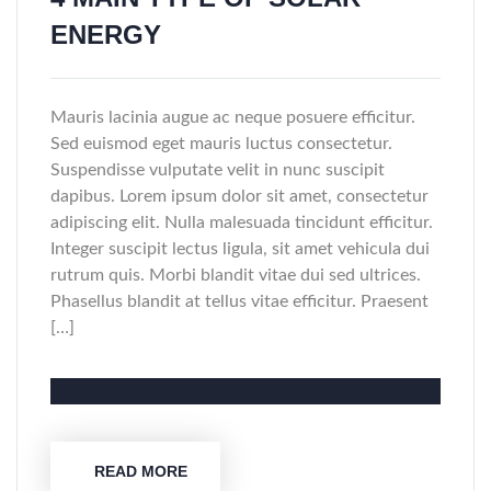
ENERGY
Mauris lacinia augue ac neque posuere efficitur.
Sed euismod eget mauris luctus consectetur.
Suspendisse vulputate velit in nunc suscipit
dapibus. Lorem ipsum dolor sit amet, consectetur
adipiscing elit. Nulla malesuada tincidunt efficitur.
Integer suscipit lectus ligula, sit amet vehicula dui
rutrum quis. Morbi blandit vitae dui sed ultrices.
Phasellus blandit at tellus vitae efficitur. Praesent
[…]
READ MORE