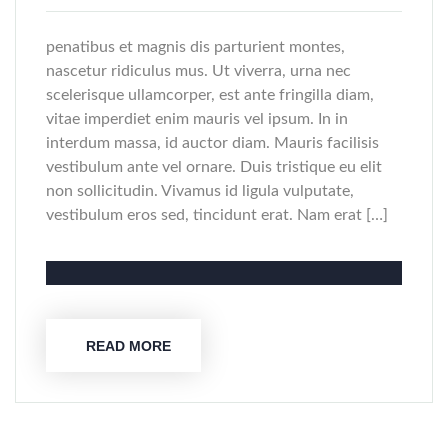
penatibus et magnis dis parturient montes,
nascetur ridiculus mus. Ut viverra, urna nec
scelerisque ullamcorper, est ante fringilla diam,
vitae imperdiet enim mauris vel ipsum. In in
interdum massa, id auctor diam. Mauris facilisis
vestibulum ante vel ornare. Duis tristique eu elit
non sollicitudin. Vivamus id ligula vulputate,
vestibulum eros sed, tincidunt erat. Nam erat […]
READ MORE