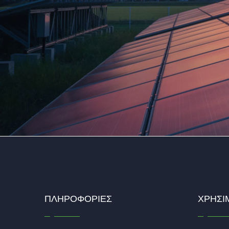
ΠΛΗΡΟΦΟΡΊΕΣ
ΧΡΉΣΙ