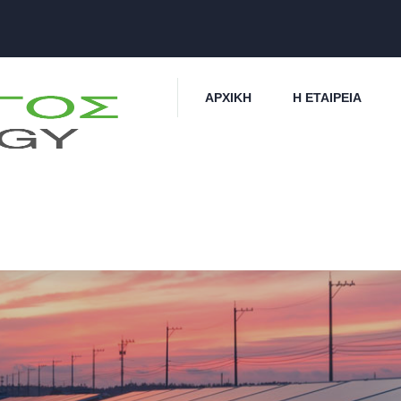
ΑΡΧΙΚΉ
Η ΕΤΑΙΡΕΊΑ