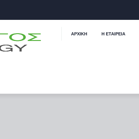
ΑΡΧΙΚΉ
Η ΕΤΑΙΡΕΊΑ