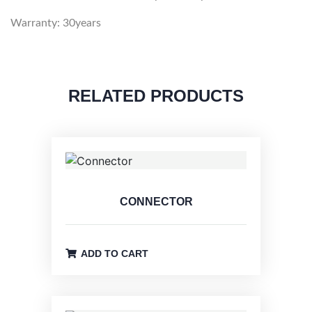
Warranty: 30years
RELATED PRODUCTS
CONNECTOR
ADD TO CART