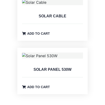
SOLAR CABLE
ADD TO CART
SOLAR PANEL 530W
ADD TO CART