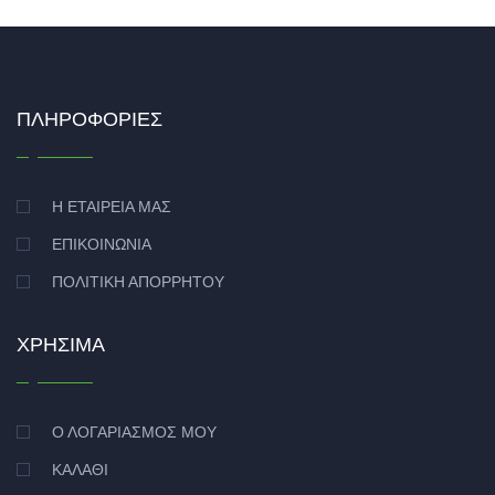
ΠΛΗΡΟΦΟΡΊΕΣ
Η ΕΤΑΙΡΕΊΑ ΜΑΣ
ΕΠΙΚΟΙΝΩΝΊΑ
ΠΟΛΙΤΙΚΉ ΑΠΟΡΡΉΤΟΥ
ΧΡΉΣΙΜΑ
Ο ΛΟΓΑΡΙΑΣΜΌΣ ΜΟΥ
ΚΑΛΆΘΙ