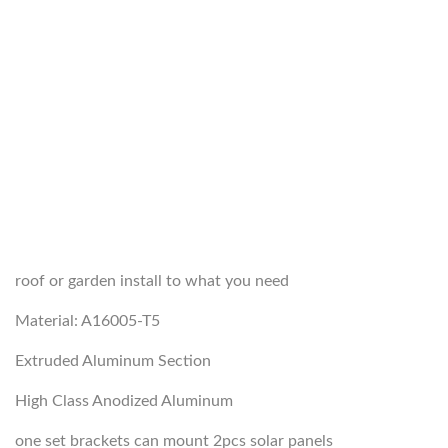
roof or garden install to what you need
Material: A16005-T5
Extruded Aluminum Section
High Class Anodized Aluminum
one set brackets can mount 2pcs solar panels