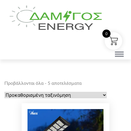
0
Προβάλλονται όλα - 5 αποτελέσματα