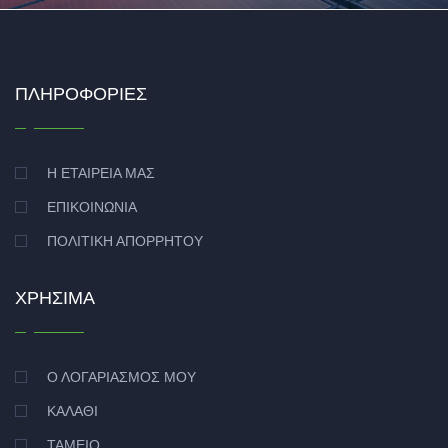
ΠΛΗΡΟΦΟΡΊΕΣ
Η ΕΤΑΙΡΕΊΑ ΜΑΣ
ΕΠΙΚΟΙΝΩΝΊΑ
ΠΟΛΙΤΙΚΉ ΑΠΟΡΡΉΤΟΥ
ΧΡΉΣΙΜΑ
Ο ΛΟΓΑΡΙΑΣΜΌΣ ΜΟΥ
ΚΑΛΆΘΙ
ΤΑΜΕΊΟ