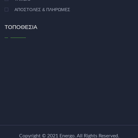
ΑΠΟΣΤΟΛΈΣ & ΠΛΗΡΩΜΈΣ
ΤΟΠΟΘΕΣΊΑ
Copyright © 2021
Energo
. All Rights Reserved.