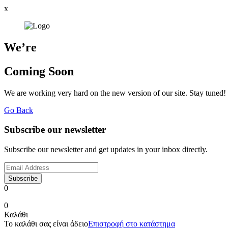
x
We’re
Coming Soon
We are working very hard on the new version of our site. Stay tuned!
Go Back
Subscribe our newsletter
Subscribe our newsletter and get updates in your inbox directly.
Subscribe
0
0
Καλάθι
Το καλάθι σας είναι άδειο
Επιστροφή στο κατάστημα