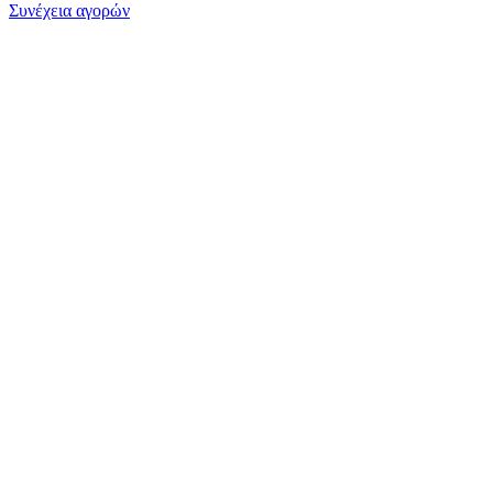
Συνέχεια αγορών