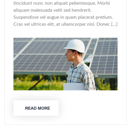
tincidunt nunc non aliquet pellentesque. Morbi
aliquam malesuada velit sed hendrerit.
Suspendisse vel augue in quam placerat pretium.
Cras vel ultrices elit, at ullamcorper nisl. Donec […]
READ MORE