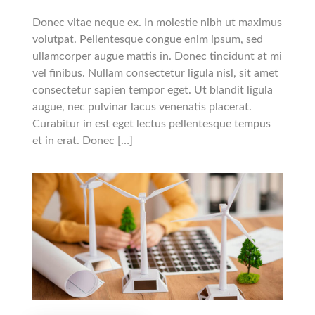
Donec vitae neque ex. In molestie nibh ut maximus
volutpat. Pellentesque congue enim ipsum, sed
ullamcorper augue mattis in. Donec tincidunt at mi
vel finibus. Nullam consectetur ligula nisl, sit amet
consectetur sapien tempor eget. Ut blandit ligula
augue, nec pulvinar lacus venenatis placerat.
Curabitur in est eget lectus pellentesque tempus
et in erat. Donec […]