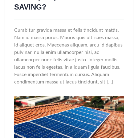
SAVING?
Curabitur gravida massa et felis tincidunt mattis.
Nam id massa purus. Mauris quis ultricies massa,
id aliquet eros. Maecenas aliquam, arcu id dapibus
pulvinar, nulla enim ullamcorper nisi, ac
ullamcorper nunc felis vitae justo. Integer mollis
lacus non felis egestas, in aliquam ligula faucibus.
Fusce imperdiet fermentum cursus. Aliquam
condimentum massa ut lacus tincidunt, sit […]