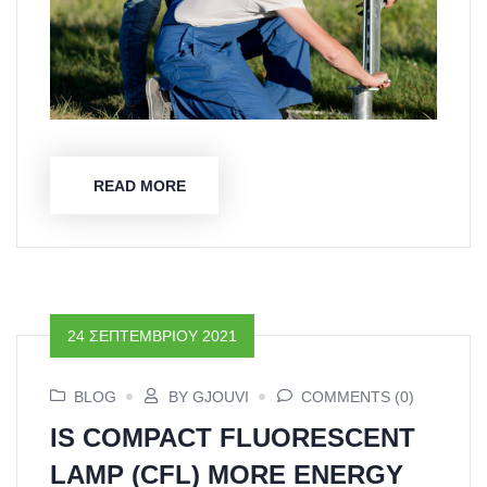
READ MORE
24 ΣΕΠΤΕΜΒΡΊΟΥ 2021
BLOG
BY GJOUVI
COMMENTS (0)
IS COMPACT FLUORESCENT
LAMP (CFL) MORE ENERGY