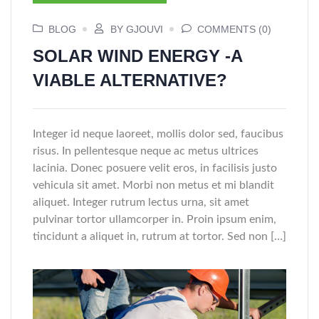
BLOG
BY GJOUVI
COMMENTS (0)
SOLAR WIND ENERGY -A
VIABLE ALTERNATIVE?
Integer id neque laoreet, mollis dolor sed, faucibus
risus. In pellentesque neque ac metus ultrices
lacinia. Donec posuere velit eros, in facilisis justo
vehicula sit amet. Morbi non metus et mi blandit
aliquet. Integer rutrum lectus urna, sit amet
pulvinar tortor ullamcorper in. Proin ipsum enim,
tincidunt a aliquet in, rutrum at tortor. Sed non […]