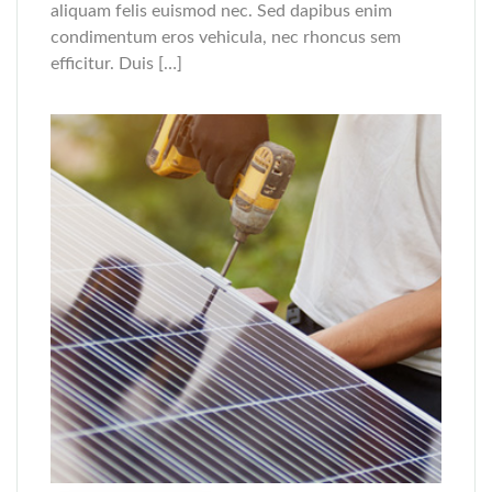
aliquam felis euismod nec. Sed dapibus enim
condimentum eros vehicula, nec rhoncus sem
efficitur. Duis […]