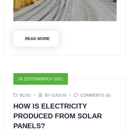
READ MORE
24 ΣΕΠΤΕΜΒΡΊΟΥ 2021
BLOG
BY GJOUVI
COMMENTS (0)
HOW IS ELECTRICITY
PRODUCED FROM SOLAR
PANELS?