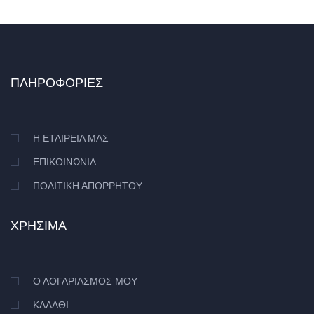
ΠΛΗΡΟΦΟΡΊΕΣ
Η ΕΤΑΙΡΕΊΑ ΜΑΣ
ΕΠΙΚΟΙΝΩΝΊΑ
ΠΟΛΙΤΙΚΉ ΑΠΟΡΡΉΤΟΥ
ΧΡΉΣΙΜΑ
Ο ΛΟΓΑΡΙΑΣΜΌΣ ΜΟΥ
ΚΑΛΆΘΙ