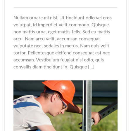
Nullam ornare mi nisl. Ut tincidunt odio vel eros
volutpat, id imperdiet velit commodo. Quisque
non mattis urna, eget mattis felis. Sed eu mattis
arcu. Nam arcu velit, accumsan consequat
vulputate nec, sodales in metus. Nam quis velit
tortor. Pellentesque eleifend consequat est nec
accumsan. Vestibulum feugiat nisi odio, quis
convallis diam tincidunt in. Quisque […]